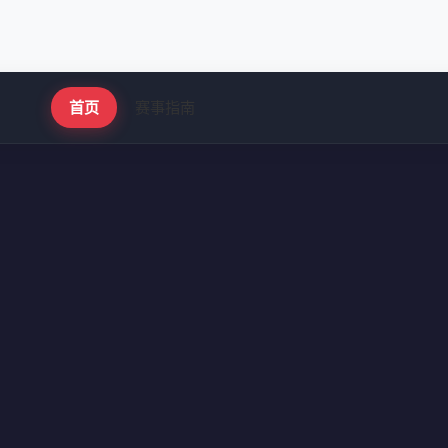
首页
赛事指南