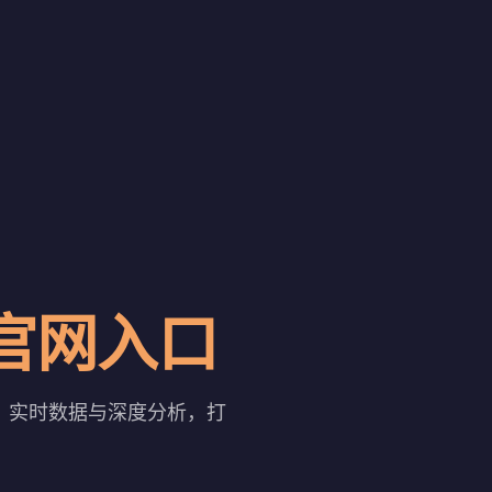
官网入口
、实时数据与深度分析，打