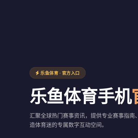
乐鱼体育 · 官方入口
乐鱼体育手机
汇聚全球热门赛事资讯，提供专业赛事指南
造体育迷的专属数字互动空间。