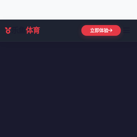
乐鱼
体育
立即体验