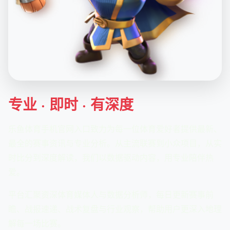
专业 · 即时 · 有深度
乐鱼体育手机官网入口致力为每一位体育爱好者提供最新、
最全的赛事资讯与专业分析。从主流联赛到小众项目，从实
时比分到深度解读，我们以数据驱动内容，用专业陪伴热
爱。
平台汇聚资深体育媒体人与数据分析师，每日更新赛事前
瞻、战报速递、战术复盘与行业观察，帮助用户更深入地理
解每一场比赛。